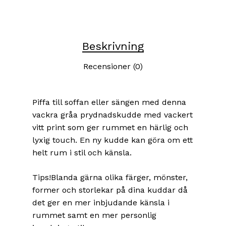
Beskrivning
Recensioner (0)
Piffa till soffan eller sängen med denna
vackra gråa prydnadskudde med vackert
vitt print som ger rummet en härlig och
lyxig touch. En ny kudde kan göra om ett
helt rum i stil och känsla.
Tips!Blanda gärna olika färger, mönster,
former och storlekar på dina kuddar då
det ger en mer inbjudande känsla i
rummet samt en mer personlig