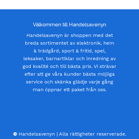
Välkommen till Handelsavenyn
Handelsavenyn är shoppen med det
breda sortimentet av elektronik, hem
& trädgård, sport & fritid, spel,
leksaker, barnartiklar och inredning av
god kvalité och till bästa pris. Vi strävar
efter att ge våra kunder bästa möjliga
service och skänka glädje varje gång
man öppnar ett paket från oss.
©
Handelsavenyn | Alla rättigheter reserverade.