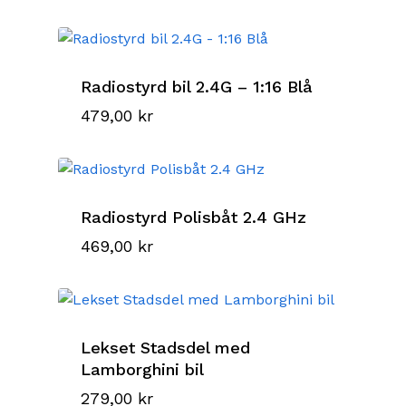
Radiostyrd bil 2.4G – 1:16 Blå
479,00
kr
Radiostyrd Polisbåt 2.4 GHz
469,00
kr
Lekset Stadsdel med
Lamborghini bil
279,00
kr