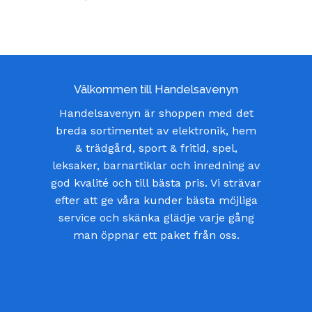
Välkommen till Handelsavenyn
Handelsavenyn är shoppen med det
breda sortimentet av elektronik, hem
& trädgård, sport & fritid, spel,
leksaker, barnartiklar och inredning av
god kvalité och till bästa pris. Vi strävar
efter att ge våra kunder bästa möjliga
service och skänka glädje varje gång
man öppnar ett paket från oss.