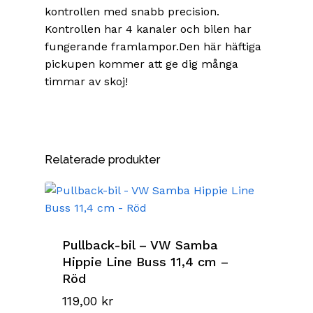
kontrollen med snabb precision.
Kontrollen har 4 kanaler och bilen har
fungerande framlampor.Den här häftiga
pickupen kommer att ge dig många
timmar av skoj!
Relaterade produkter
Pullback-bil – VW Samba
Hippie Line Buss 11,4 cm –
Röd
119,00
kr