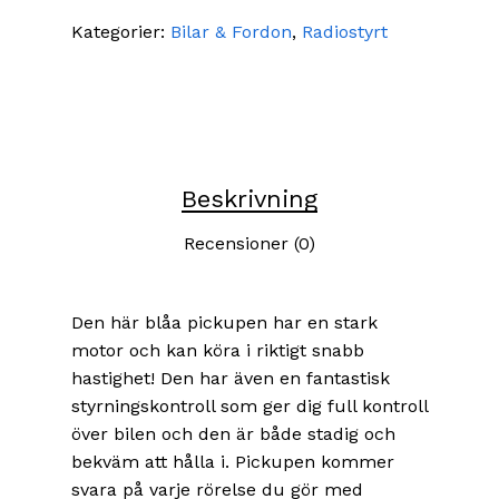
Kategorier:
Bilar & Fordon
,
Radiostyrt
Beskrivning
Recensioner (0)
Den här blåa pickupen har en stark
motor och kan köra i riktigt snabb
hastighet! Den har även en fantastisk
styrningskontroll som ger dig full kontroll
över bilen och den är både stadig och
bekväm att hålla i. Pickupen kommer
svara på varje rörelse du gör med