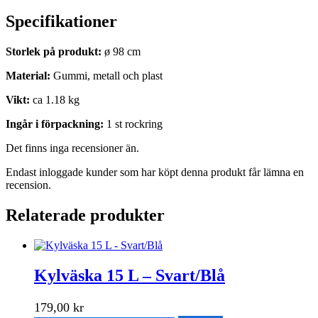
Specifikationer
Storlek på produkt:
ø 98 cm
Material:
Gummi, metall och plast
Vikt:
ca 1.18 kg
Ingår i förpackning:
1 st rockring
Det finns inga recensioner än.
Endast inloggade kunder som har köpt denna produkt får lämna en
recension.
Relaterade produkter
Kylväska 15 L – Svart/Blå
179,00
kr