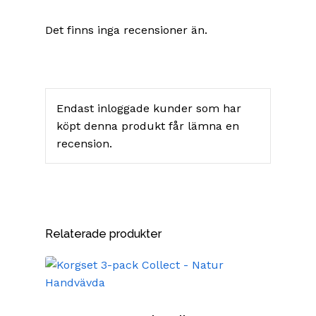
Det finns inga recensioner än.
Endast inloggade kunder som har
köpt denna produkt får lämna en
recension.
Relaterade produkter