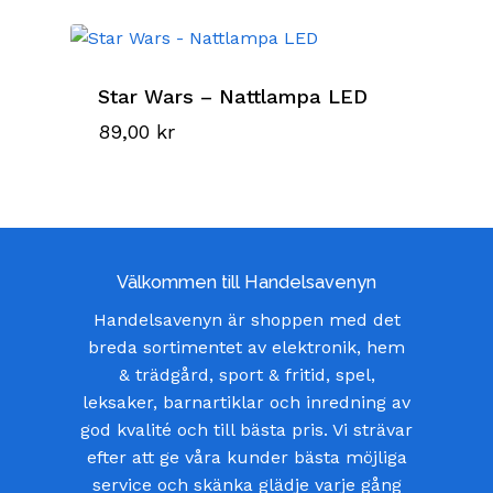
Star Wars – Nattlampa LED
89,00
kr
Välkommen till Handelsavenyn
Handelsavenyn är shoppen med det
breda sortimentet av elektronik, hem
& trädgård, sport & fritid, spel,
leksaker, barnartiklar och inredning av
god kvalité och till bästa pris. Vi strävar
efter att ge våra kunder bästa möjliga
service och skänka glädje varje gång