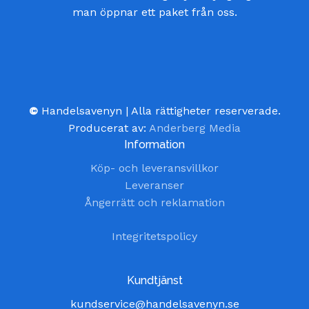
man öppnar ett paket från oss.
©
Handelsavenyn | Alla rättigheter reserverade.
Producerat av:
Anderberg Media
Information
Köp- och leveransvillkor
Leveranser
Ångerrätt och reklamation
Integritetspolicy
Kundtjänst
kundservice@handelsavenyn.se