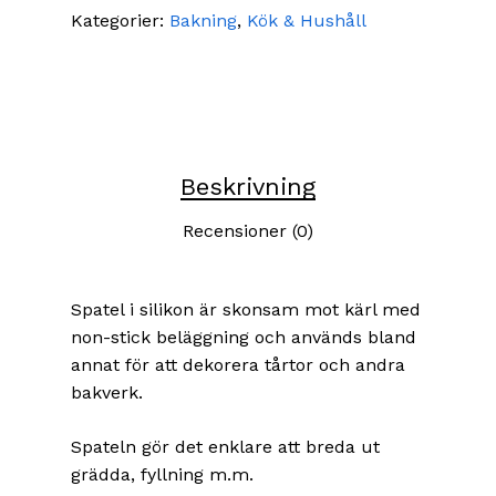
Kategorier:
Bakning
,
Kök & Hushåll
Beskrivning
Recensioner (0)
Spatel i silikon är skonsam mot kärl med
non-stick beläggning och används bland
annat för att dekorera tårtor och andra
bakverk.
Spateln gör det enklare att breda ut
grädda, fyllning m.m.