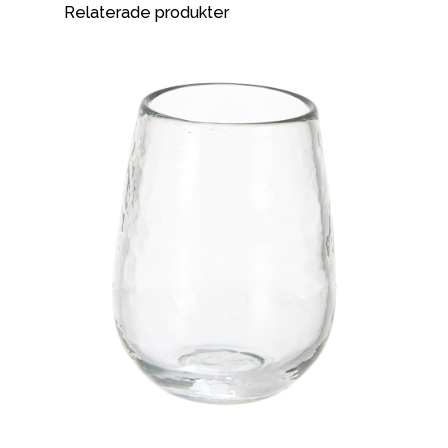
Relaterade produkter