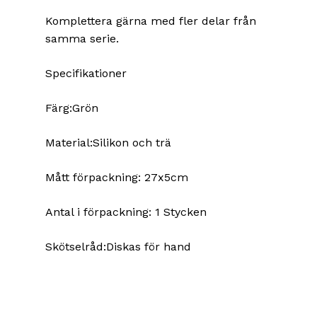
Komplettera gärna med fler delar från
samma serie.
Specifikationer
Färg:Grön
Material:Silikon och trä
Mått förpackning: 27x5cm
Antal i förpackning: 1 Stycken
Skötselråd:Diskas för hand