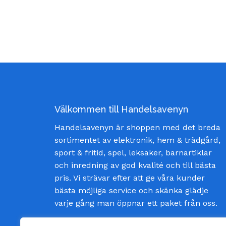
Välkommen till Handelsavenyn
Handelsavenyn är shoppen med det breda
sortimentet av elektronik, hem & trädgård,
sport & fritid, spel, leksaker, barnartiklar
och inredning av god kvalité och till bästa
pris. Vi strävar efter att ge våra kunder
bästa möjliga service och skänka glädje
varje gång man öppnar ett paket från oss.