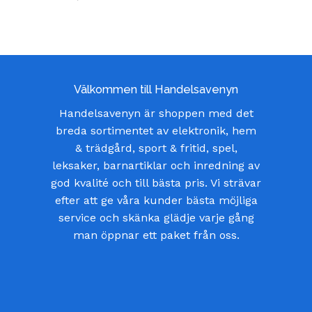
Välkommen till Handelsavenyn
Handelsavenyn är shoppen med det
breda sortimentet av elektronik, hem
& trädgård, sport & fritid, spel,
leksaker, barnartiklar och inredning av
god kvalité och till bästa pris. Vi strävar
efter att ge våra kunder bästa möjliga
service och skänka glädje varje gång
man öppnar ett paket från oss.