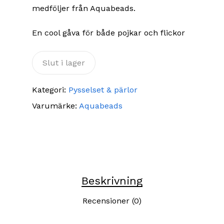
medföljer från Aquabeads.
En cool gåva för både pojkar och flickor
Slut i lager
Kategori:
Pysselset & pärlor
Varumärke:
Aquabeads
Beskrivning
Recensioner (0)