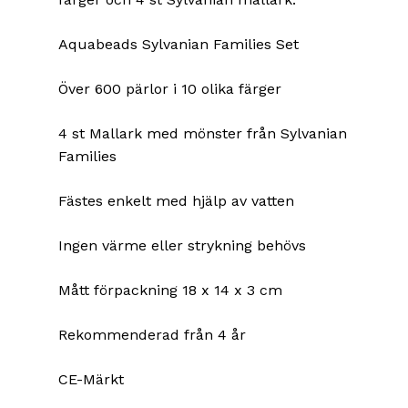
Aquabeads Sylvanian Families Set
Över 600 pärlor i 10 olika färger
4 st Mallark med mönster från Sylvanian
Families
Fästes enkelt med hjälp av vatten
Ingen värme eller strykning behövs
Mått förpackning 18 x 14 x 3 cm
Rekommenderad från 4 år
CE-Märkt