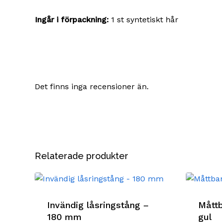
Ingår i förpackning:
1 st syntetiskt hår
Det finns inga recensioner än.
Relaterade produkter
Invändig låsringstång –
Mått
180 mm
gul