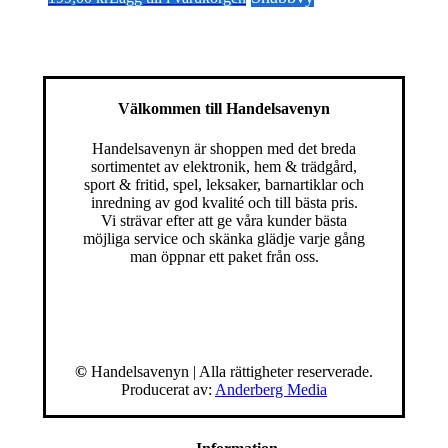
Välkommen till Handelsavenyn
Handelsavenyn är shoppen med det breda
sortimentet av elektronik, hem & trädgård,
sport & fritid, spel, leksaker, barnartiklar och
inredning av god kvalité och till bästa pris.
Vi strävar efter att ge våra kunder bästa
möjliga service och skänka glädje varje gång
man öppnar ett paket från oss.
©
Handelsavenyn | Alla rättigheter reserverade.
Producerat av:
Anderberg Media