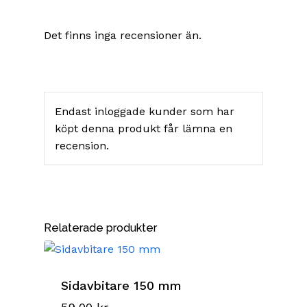
Det finns inga recensioner än.
Endast inloggade kunder som har
köpt denna produkt får lämna en
recension.
Relaterade produkter
Sidavbitare 150 mm