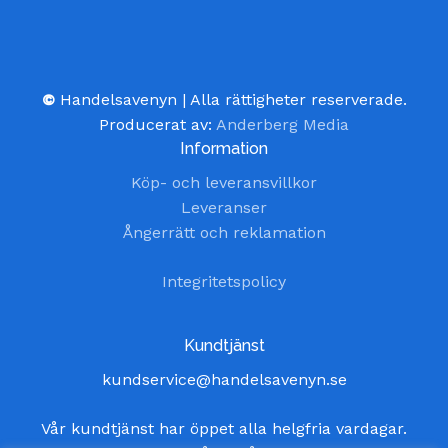
©
Handelsavenyn | Alla rättigheter reserverade.
Producerat av:
Anderberg Media
Information
Köp- och leveransvillkor
Leveranser
Ångerrätt och reklamation
Integritetspolicy
Kundtjänst
kundservice@handelsavenyn.se
Vår kundtjänst har öppet alla helgfria vardagar.