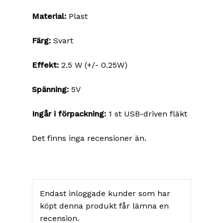
Material:
Plast
Färg:
Svart
Effekt:
2.5 W (+/- 0.25W)
Spänning:
5V
Ingår i förpackning:
1 st USB-driven fläkt
Det finns inga recensioner än.
Endast inloggade kunder som har
köpt denna produkt får lämna en
recension.