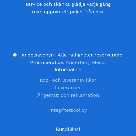
service och skänka glädje varje gång
man öppnar ett paket från oss.
©
Handelsavenyn | Alla rättigheter reserverade.
Producerat av:
Anderberg Media
Information
Köp- och leveransvillkor
Leveranser
Ångerrätt och reklamation
Integritetspolicy
Kundtjänst