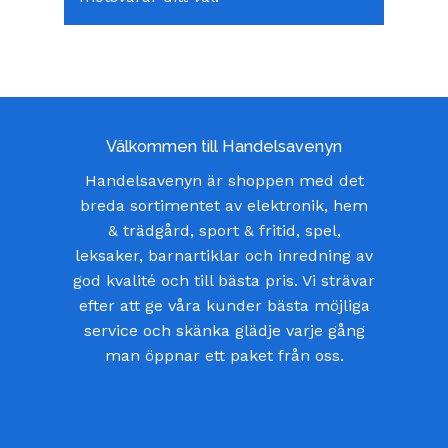
Välkommen till Handelsavenyn
Handelsavenyn är shoppen med det
breda sortimentet av elektronik, hem
& trädgård, sport & fritid, spel,
leksaker, barnartiklar och inredning av
god kvalité och till bästa pris. Vi strävar
efter att ge våra kunder bästa möjliga
service och skänka glädje varje gång
man öppnar ett paket från oss.