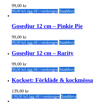
99,00
kr
Snabbvy
99,00
kr
Lägg till i varukorgen
Gosedjur 12 cm – Pinkie Pie
99,00
kr
Snabbvy
99,00
kr
Lägg till i varukorgen
Gosedjur 12 cm – Rarity
99,00
kr
Snabbvy
99,00
kr
Lägg till i varukorgen
Kockset: Förkläde & kockmössa
139,00
kr
Snabbvy
139,00
kr
Lägg till i varukorgen