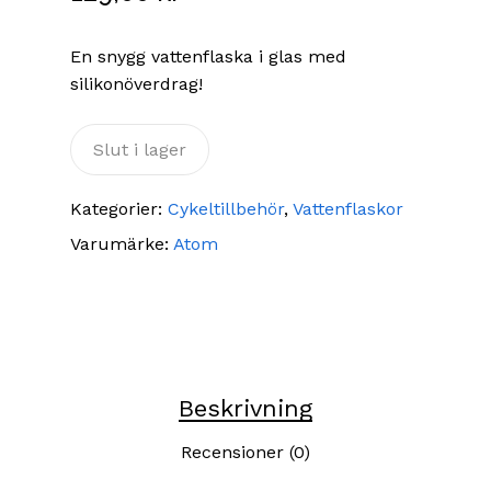
En snygg vattenflaska i glas med
silikonöverdrag!
Slut i lager
Kategorier:
Cykeltillbehör
,
Vattenflaskor
Varumärke:
Atom
Beskrivning
Recensioner (0)