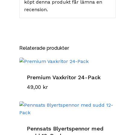
köpt denna produkt får lämna en
recension.
Relaterade produkter
Premium Vaxkritor 24-Pack
49,00
kr
Pennsats Blyertspennor med