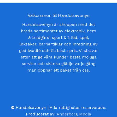
Välkommen till Handelsavenyn
Handelsavenyn är shoppen med det
breda sortimentet av elektronik, hem
& trädgård, sport & fritid, spel,
leksaker, barnartiklar och inredning av
god kvalité och till bästa pris. Vi strävar
efter att ge våra kunder bästa möjliga
service och skänka glädje varje gång
man öppnar ett paket från oss.
©
Handelsavenyn | Alla rättigheter reserverade.
Producerat av:
Anderberg Media