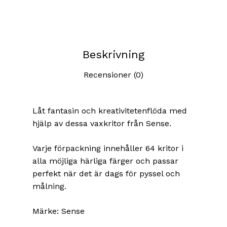
Beskrivning
Recensioner (0)
Låt fantasin och kreativitetenflöda med
hjälp av dessa vaxkritor från Sense.
Varje förpackning innehåller 64 kritor i
alla möjliga härliga färger och passar
perfekt när det är dags för pyssel och
målning.
Märke: Sense