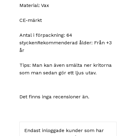
Material: Vax
CE-märkt
Antal i förpackning: 64
styckenRekommenderad ålder: Från +3
år
Tips: Man kan även smälta ner kritorna
som man sedan gör ett ljus utav.
Det finns inga recensioner än.
Endast inloggade kunder som har