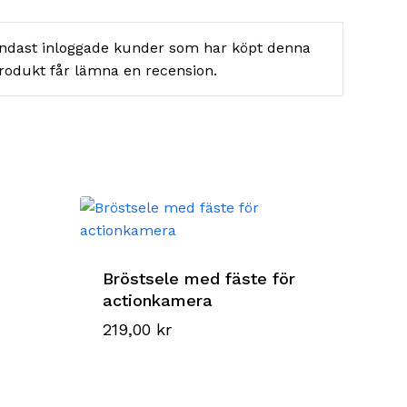
ndast inloggade kunder som har köpt denna
rodukt får lämna en recension.
Bröstsele med fäste för
actionkamera
219,00
kr