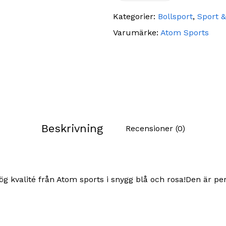
Kategorier:
Bollsport
,
Sport &
Varumärke:
Atom Sports
Beskrivning
Recensioner (0)
ög kvalité från Atom sports i snygg blå och rosa!Den är per