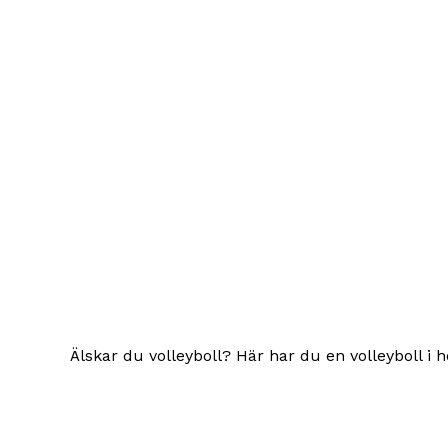
Älskar du volleyboll? Här har du en volleyboll i h