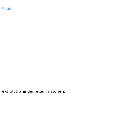
 Fritid
fekt till träningen eller matchen.