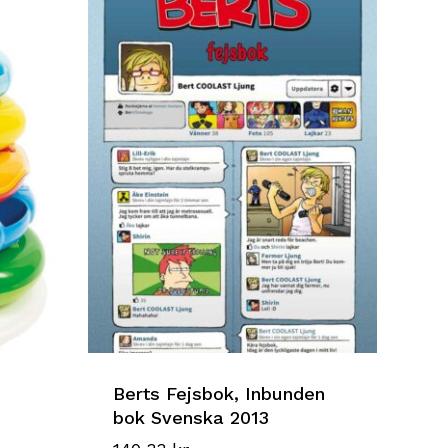
Berts Fejsbok, Inbunden
bok Svenska 2013