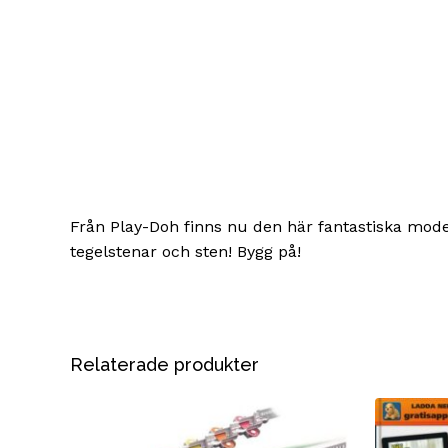
Från Play-Doh finns nu den här fantastiska mode
tegelstenar och sten! Bygg på!
Relaterade produkter