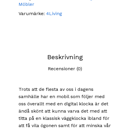
Möbler
Varumärke:
4Living
Beskrivning
Recensioner (0)
Trots att de flesta av oss i dagens
samhälle har en mobil som följer med
oss överallt med en digital klocka är det
ändå skönt att kunna varva det med att
titta på en klassisk väggklocka ibland för
att få vila ögonen samt för att minska vår