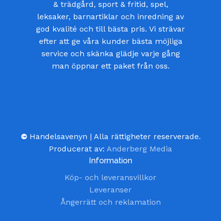
& trädgård, sport & fritid, spel,
leksaker, barnartiklar och inredning av
god kvalité och till bästa pris. Vi strävar
efter att ge våra kunder bästa möjliga
service och skänka glädje varje gång
man öppnar ett paket från oss.
©
Handelsavenyn | Alla rättigheter reserverade.
Producerat av:
Anderberg Media
Information
Köp- och leveransvillkor
Leveranser
Ångerrätt och reklamation