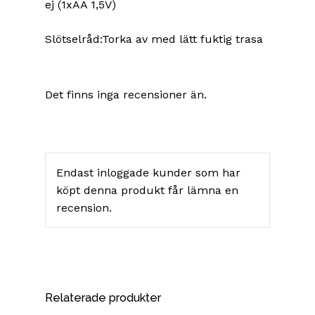
ej (1xAA 1,5V)
Slötselråd:Torka av med lätt fuktig trasa
Det finns inga recensioner än.
Endast inloggade kunder som har
köpt denna produkt får lämna en
recension.
Relaterade produkter