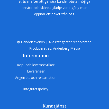
strävar efter att ge våra kunder bästa möjliga
service och skänka glädje varje gång man
öppnar ett paket från oss.
©
Handelsavenyn | Alla rättigheter reserverade.
Producerat av:
Anderberg Media
Information
Köp- och leveransvillkor
Leveranser
Ångerrätt och reklamation
Integritetspolicy
Kundtjänst