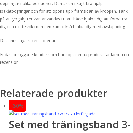
öppningar i olika positioner. Den är en riktigt bra hjälp
ibakåtböjningar och för att öppna upp framsidan av kroppen. Tänk
på att yogahjulet kan användas till att både hjälpa dig att förbättra
dig och din teknik men den kan också hjälpa dig med avslappning.
Det finns inga recensioner än.
Endast inloggade kunder som har köpt denna produkt får lämna en
recension.
Relaterade produkter
-30%
Set med träningsband 3-